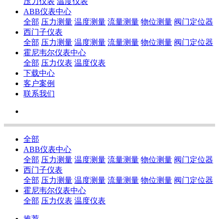
压力仪表
温度仪表
ABB仪表中心
全部
压力测量
温度测量
流量测量
物位测量
阀门定位器
西门子仪表
全部
压力测量
温度测量
流量测量
物位测量
阀门定位器
霍尼韦尔仪表中心
全部
压力仪表
温度仪表
下载中心
客户案例
联系我们
全部
ABB仪表中心
全部
压力测量
温度测量
流量测量
物位测量
阀门定位器
西门子仪表
全部
压力测量
温度测量
流量测量
物位测量
阀门定位器
霍尼韦尔仪表中心
全部
压力仪表
温度仪表
推荐