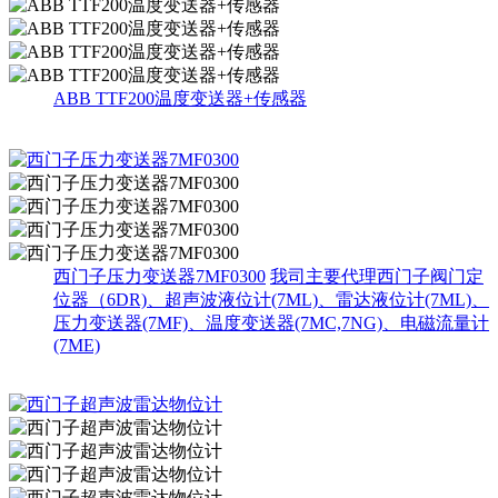
ABB TTF200温度变送器+传感器
西门子压力变送器7MF0300
我司主要代理西门子阀门定
位器（6DR)、超声波液位计(7ML)、雷达液位计(7ML)、
压力变送器(7MF)、温度变送器(7MC,7NG)、电磁流量计
(7ME)