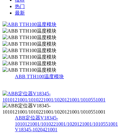
热门
最新
ABB TTH100温度模块
ABB定位器V18345-
1010121001/1010221001/1020121001/1010551001
V18345-1020421001