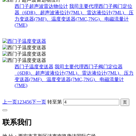
西门子超声波雷达物位计
我司主要代理西门子阀门定位
器（6DR)、超声波液位计(7ML)、雷达液位计(7ML)、压
力变送器(7MF)、温度变送器(7MC,7NG)、电磁流量计
(7ME)
西门子温度变送器
我司主要代理西门子阀门定位器
（6DR)、超声波液位计(7ML)、雷达液位计(7ML)、压力
变送器(7MF)、温度变送器(7MC,7NG)、电磁流量计
(7ME)
上一页
1
2
3
4
5
6
下一页
转至第
联系我们