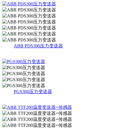
ABB PDS300压力变送器
PGS300压力变送器