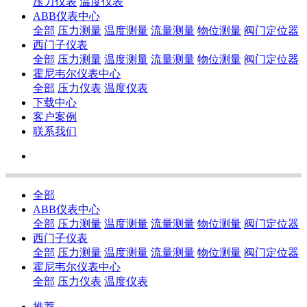
压力仪表
温度仪表
ABB仪表中心
全部
压力测量
温度测量
流量测量
物位测量
阀门定位器
西门子仪表
全部
压力测量
温度测量
流量测量
物位测量
阀门定位器
霍尼韦尔仪表中心
全部
压力仪表
温度仪表
下载中心
客户案例
联系我们
全部
ABB仪表中心
全部
压力测量
温度测量
流量测量
物位测量
阀门定位器
西门子仪表
全部
压力测量
温度测量
流量测量
物位测量
阀门定位器
霍尼韦尔仪表中心
全部
压力仪表
温度仪表
推荐