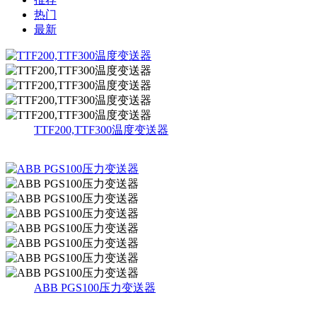
热门
最新
TTF200,TTF300温度变送器
ABB PGS100压力变送器