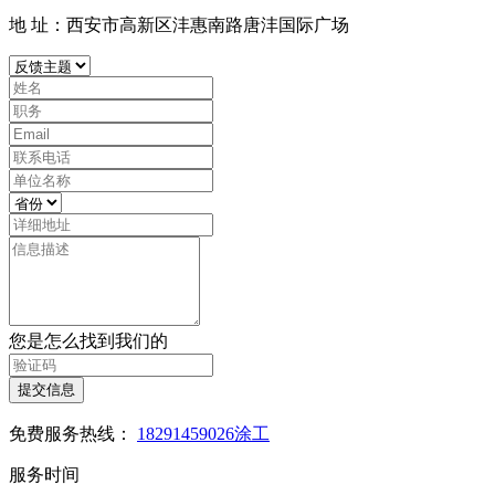
地 址：西安市高新区沣惠南路唐沣国际广场
您是怎么找到我们的
提交信息
免费服务热线：
18291459026涂工
服务时间