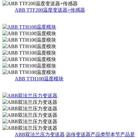
ABB TTF200温度变送器+传感器
ABB TTH100温度模块
ABB双法兰压力变送器
远传变送器产品类型本节产品是