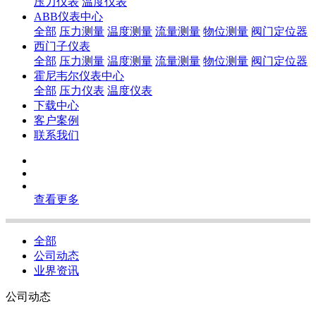
压力仪表
温度仪表
ABB仪表中心
全部
压力测量
温度测量
流量测量
物位测量
阀门定位器
西门子仪表
全部
压力测量
温度测量
流量测量
物位测量
阀门定位器
霍尼韦尔仪表中心
全部
压力仪表
温度仪表
下载中心
客户案例
联系我们
查看更多
全部
公司动态
业界资讯
公司动态