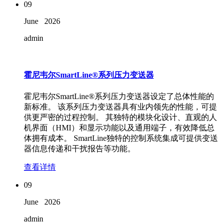
09
June
2026
admin
霍尼韦尔SmartLine®系列压力变送器
霍尼韦尔SmartLine®系列压力变送器设定了总体性能的
新标准。 该系列压力变送器具有业内领先的性能，可提
供更严密的过程控制。 其独特的模块化设计、直观的人
机界面（HMI）和显示功能以及通用端子，有效降低总
体拥有成本。 SmartLine独特的控制系统集成可提供变送
器信息传递和干扰报告等功能。
查看详情
09
June
2026
admin