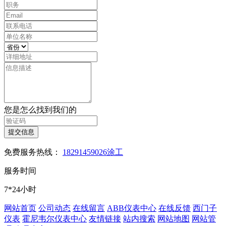
您是怎么找到我们的
提交信息
免费服务热线：
18291459026涂工
服务时间
7*24小时
网站首页
公司动态
在线留言
ABB仪表中心
在线反馈
西门子
仪表
霍尼韦尔仪表中心
友情链接
站内搜索
网站地图
网站管