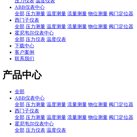
压力仪表
温度仪表
ABB仪表中心
全部
压力测量
温度测量
流量测量
物位测量
阀门定位器
西门子仪表
全部
压力测量
温度测量
流量测量
物位测量
阀门定位器
霍尼韦尔仪表中心
全部
压力仪表
温度仪表
下载中心
客户案例
联系我们
产品中心
全部
ABB仪表中心
全部
压力测量
温度测量
流量测量
物位测量
阀门定位器
西门子仪表
全部
压力测量
温度测量
流量测量
物位测量
阀门定位器
霍尼韦尔仪表中心
全部
压力仪表
温度仪表