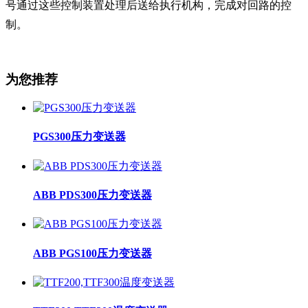
号通过这些控制装
置处理后送给执行机构，完成对回路的控
制。
为您推荐
PGS300压力变送器
ABB PDS300压力变送器
ABB PGS100压力变送器