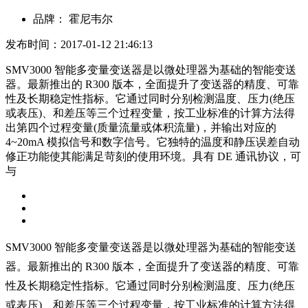
品牌：
霍尼韦尔
发布时间：2017-01-12 21:46:13
SMV3000 智能多变量变送器是以微处理器为基础的智能变送
器。最新推出的 R300 版本，全面提升了变送器的精度、可靠
性及长期稳定性指标。它通过同时分别检测温度、压力(绝压
或表压)、和差压等三个过程变量，按工业标准的计算方法得
出第四个过程变量(质量流量或体积流量)，并输出对应的
4~20mA 模拟信号和数字信号。它独特的温度和静压误差自动
修正功能使其能满足苛刻的使用环境。具有 DE 通讯协议，可
与
SMV3000 智能多变量变送器是以微处理器为基
础的智能变送
器。最新推出的 R300 版本，全面提升
了变送器的精度、可靠
性及长期稳定性指标。它通过
同时分别检测温度、压力(绝压
或表压)、和差压
等三个过程变量，按工业标准的计算方法得