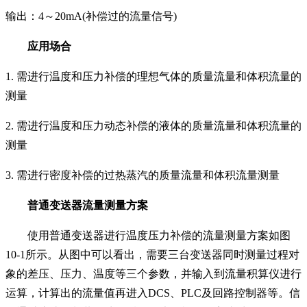
输出：4～20mA(补偿过的流量信号)
应用场合
1. 需进行温度和压力补偿的理想气体的质量流量和
体积流量的
测量
2. 需进行温度和压力动态补偿的液体的质量流量和
体积流量的
测量
3. 需进行密度补偿的过热蒸汽的质量流量和体积流
量测量
普通变送器流量测量方案
使用普通变送器进行温度压力补偿的流量测量方
案如图
10-1所示。从图中可以看出，需要三台变送器
同时测量过程对
象的差压、压力、温度等三个参数，
并输入到流量积算仪进行
运算，计算出的流量值再进
入DCS、PLC及回路控制器等。信