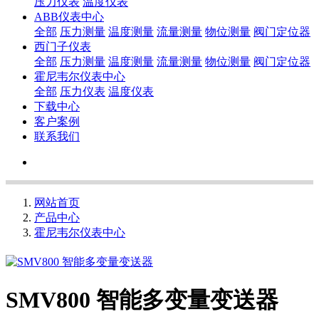
压力仪表
温度仪表
ABB仪表中心
全部
压力测量
温度测量
流量测量
物位测量
阀门定位器
西门子仪表
全部
压力测量
温度测量
流量测量
物位测量
阀门定位器
霍尼韦尔仪表中心
全部
压力仪表
温度仪表
下载中心
客户案例
联系我们
网站首页
产品中心
霍尼韦尔仪表中心
SMV800 智能多变量变送器