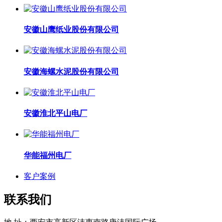
安徽山鹰纸业股份有限公司
安徽海螺水泥股份有限公司
安徽淮北平山电厂
华能福州电厂
客户案例
联系我们