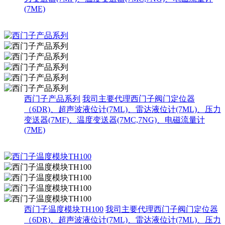
(7ME)
西门子产品系列
我司主要代理西门子阀门定位器
（6DR)、超声波液位计(7ML)、雷达液位计(7ML)、压力
变送器(7MF)、温度变送器(7MC,7NG)、电磁流量计
(7ME)
西门子温度模块TH100
我司主要代理西门子阀门定位器
（6DR)、超声波液位计(7ML)、雷达液位计(7ML)、压力