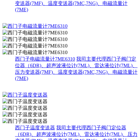
变送器(7MF)、温度变送器(7MC,7NG)、电磁流量计
(7ME)
西门子电磁流量计7ME6310
我司主要代理西门子阀门定
位器（6DR)、超声波液位计(7ML)、雷达液位计(7ML)、
压力变送器(7MF)、温度变送器(7MC,7NG)、电磁流量计
(7ME)
西门子温度变送器
我司主要代理西门子阀门定位器
（6DR)、超声波液位计(7ML)、雷达液位计(7ML)、压力