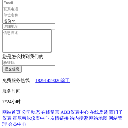
您是怎么找到我们的
提交信息
免费服务热线：
18291459026涂工
服务时间
7*24小时
网站首页
公司动态
在线留言
ABB仪表中心
在线反馈
西门子
仪表
霍尼韦尔仪表中心
友情链接
站内搜索
网站地图
网站管
理
会员中心