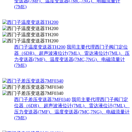
变送器(7MF)、温度变送器(7MC,7NG)、电磁流量计
(7ME)
西门子温度变送器TH200
我司主要代理西门子阀门定位
器（6DR)、超声波液位计(7ML)、雷达液位计(7ML)、压
力变送器(7MF)、温度变送器(7MC,7NG)、电磁流量计
(7ME)
西门子差压变送器7MF0340
我司主要代理西门子阀门定
位器（6DR)、超声波液位计(7ML)、雷达液位计(7ML)、
压力变送器(7MF)、温度变送器(7MC,7NG)、电磁流量计
(7ME)