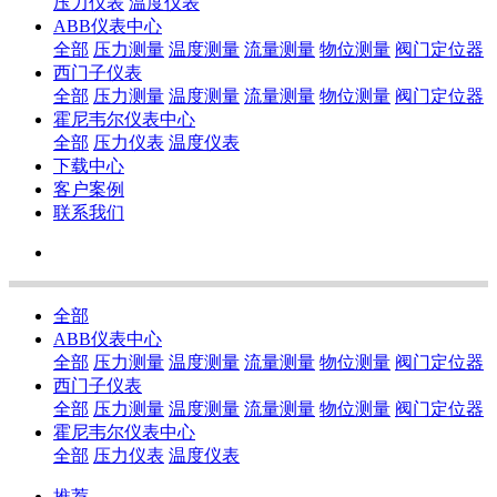
压力仪表
温度仪表
ABB仪表中心
全部
压力测量
温度测量
流量测量
物位测量
阀门定位器
西门子仪表
全部
压力测量
温度测量
流量测量
物位测量
阀门定位器
霍尼韦尔仪表中心
全部
压力仪表
温度仪表
下载中心
客户案例
联系我们
全部
ABB仪表中心
全部
压力测量
温度测量
流量测量
物位测量
阀门定位器
西门子仪表
全部
压力测量
温度测量
流量测量
物位测量
阀门定位器
霍尼韦尔仪表中心
全部
压力仪表
温度仪表
推荐