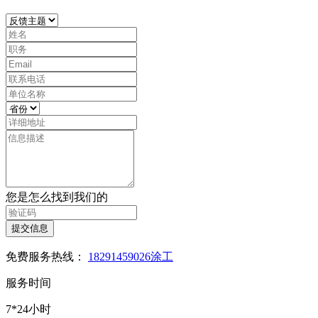
您是怎么找到我们的
提交信息
免费服务热线：
18291459026涂工
服务时间
7*24小时