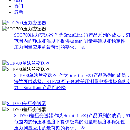
热门
最新
STG700压力变送器
作为SmartLine®}产品系列的
范围内的静压和温度下提供极高的测量精确度和稳定性。Smart
压力测量应用的最苛刻的要求。 &
STF700单法兰变送器
作为SmartLine®}产品系列
法兰可供选择。STF700可在多种差压测量中提供极高的测量精
力。SmartLine产品可轻松
STD700差压变送器
作为SmartLine®}产品系列的
范围内的静压和温度下提供极高的测量精确度和稳定性。Smart
压力测量应用的最苛刻的要求。 &