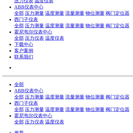
压力仪表
温度仪表
ABB仪表中心
全部
压力测量
温度测量
流量测量
物位测量
阀门定位器
西门子仪表
全部
压力测量
温度测量
流量测量
物位测量
阀门定位器
霍尼韦尔仪表中心
全部
压力仪表
温度仪表
下载中心
客户案例
联系我们
全部
ABB仪表中心
全部
压力测量
温度测量
流量测量
物位测量
阀门定位器
西门子仪表
全部
压力测量
温度测量
流量测量
物位测量
阀门定位器
霍尼韦尔仪表中心
全部
压力仪表
温度仪表
推荐